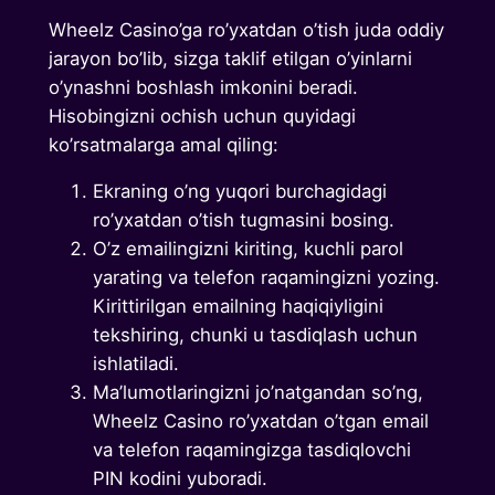
Wheelz Casino’ga ro’yxatdan o’tish juda oddiy
jarayon bo’lib, sizga taklif etilgan o’yinlarni
o’ynashni boshlash imkonini beradi.
Hisobingizni ochish uchun quyidagi
ko’rsatmalarga amal qiling:
Ekraning o’ng yuqori burchagidagi
ro’yxatdan o’tish tugmasini bosing.
O’z emailingizni kiriting, kuchli parol
yarating va telefon raqamingizni yozing.
Kirittirilgan emailning haqiqiyligini
tekshiring, chunki u tasdiqlash uchun
ishlatiladi.
Ma’lumotlaringizni jo’natgandan so’ng,
Wheelz Casino ro’yxatdan o’tgan email
va telefon raqamingizga tasdiqlovchi
PIN kodini yuboradi.