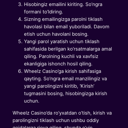
Hisobingiz emailini kiriting. So’ngra
formani to’ldiring.
Sizning emailingizga parolni tiklash
havolasi bilan email yuboriladi. Davom
etish uchun havolani bosing.
Yangi parol yaratish uchun tiklash
sahifasida berilgan ko’rsatmalarga amal
qiling. Parolning kuchli va xavfsiz
ekanligiga ishonch hosil qiling.
Wheelz Casino’ga kirish sahifasiga
qayting. So’ngra email manzilingiz va
yangi parolingizni kiritib, ‘Kirish’
tugmasini bosing, hisobingizga kirish
uchun.
Wheelz Casino’da ro’yxatdan o’tish, kirish va
parolingizni tiklash uchun ushbu oddiy
qoidalarga rioya qiling, shunda o’yin