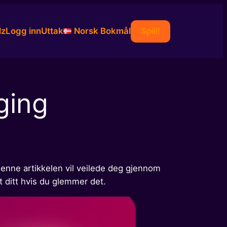
lz
Logg inn
Uttak
Norsk Bokmål
Spill!
ging
enne artikkelen vil veilede deg gjennom
 ditt hvis du glemmer det.