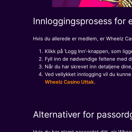
Innloggingsprosess for 
Hvis du allerede er medlem, er Wheelz Cas
Klikk på ‘Logg Inn’-knappen, som lig
Fyll inn de nødvendige feltene med d
Når du har skrevet inn detaljene dine
Ved vellykket innlogging vil du kunne 
Wheelz Casino Uttak
.
Alternativer for passord