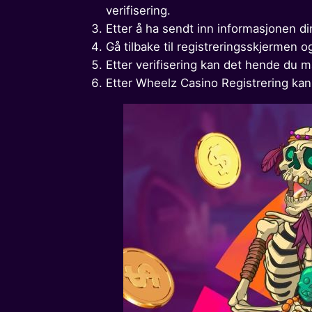
verifisering.
Etter å ha sendt inn informasjonen di
Gå tilbake til registreringsskjermen o
Etter verifisering kan det hende du må
Etter Wheelz Casino Registrering kan