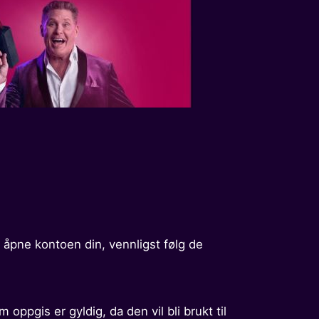
å åpne kontoen din, vennligst følg de
oppgis er gyldig, da den vil bli brukt til