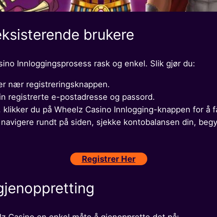
eksisterende brukere
ino Innloggingsprosess rask og enkel. Slik gjør du:
ger nær registreringsknappen.
in registrerte e-postadresse og passord.
, klikker du på Wheelz Casino Innlogging-knappen for å få 
navigere rundt på siden, sjekke kontobalansen din, begynn
Registrer Her
gjenoppretting