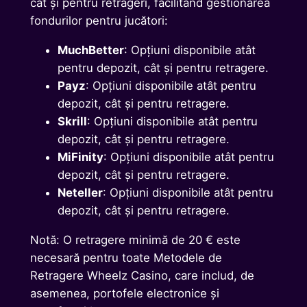
cât și pentru retrageri, facilitând gestionarea
fondurilor pentru jucători:
MuchBetter
: Opțiuni disponibile atât
pentru depozit, cât și pentru retragere.
Payz
: Opțiuni disponibile atât pentru
depozit, cât și pentru retragere.
Skrill
: Opțiuni disponibile atât pentru
depozit, cât și pentru retragere.
MiFinity
: Opțiuni disponibile atât pentru
depozit, cât și pentru retragere.
Neteller
: Opțiuni disponibile atât pentru
depozit, cât și pentru retragere.
Notă: O retragere minimă de 20 € este
necesară pentru toate Metodele de
Retragere Wheelz Casino, care includ, de
asemenea, portofele electronice și