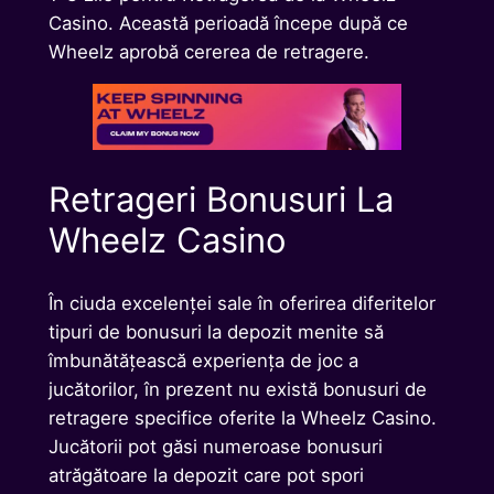
Casino. Această perioadă începe după ce
Wheelz aprobă cererea de retragere.
Retrageri Bonusuri La
Wheelz Casino
În ciuda excelenței sale în oferirea diferitelor
tipuri de bonusuri la depozit menite să
îmbunătățească experiența de joc a
jucătorilor, în prezent nu există bonusuri de
retragere specifice oferite la Wheelz Casino.
Jucătorii pot găsi numeroase bonusuri
atrăgătoare la depozit care pot spori