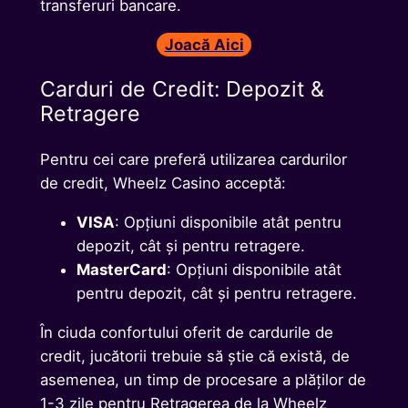
transferuri bancare.
Joacă Aici
Carduri de Credit: Depozit &
Retragere
Pentru cei care preferă utilizarea cardurilor
de credit, Wheelz Casino acceptă:
VISA
: Opțiuni disponibile atât pentru
depozit, cât și pentru retragere.
MasterCard
: Opțiuni disponibile atât
pentru depozit, cât și pentru retragere.
În ciuda confortului oferit de cardurile de
credit, jucătorii trebuie să știe că există, de
asemenea, un timp de procesare a plăților de
1-3 zile pentru Retragerea de la Wheelz