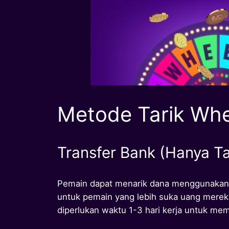
Metode Tarik Whe
Transfer Bank (Hanya Ta
Pemain dapat menarik dana menggunakan tr
untuk pemain yang lebih suka uang mereka
diperlukan waktu 1-3 hari kerja untuk mem