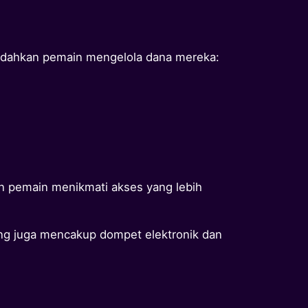
udahkan pemain mengelola dana mereka:
n pemain menikmati akses yang lebih
ng juga mencakup dompet elektronik dan