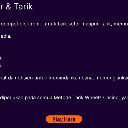
r & Tarik
dompet elektronik untuk baik setor maupun tarik, mem
sedia.
a.
a.
epat dan efisien untuk memindahkan dana, memungkinka
diperlukan pada semua Metode Tarik Wheelz Casino, ya
Play Here