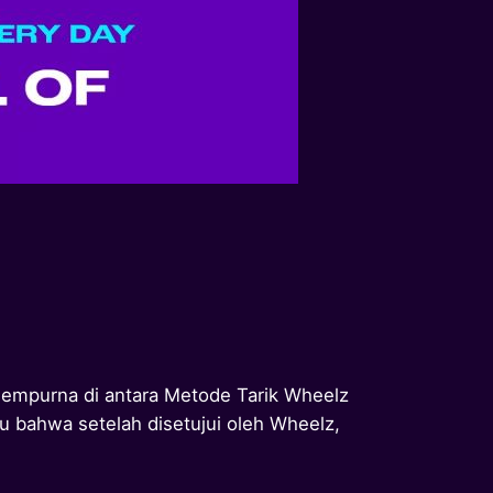
 sempurna di antara Metode Tarik Wheelz
u bahwa setelah disetujui oleh Wheelz,